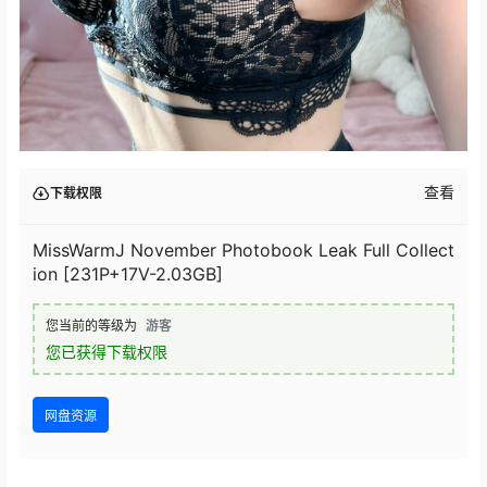
查看
下载权限
MissWarmJ November Photobook Leak Full Collect
ion [231P+17V-2.03GB]
您当前的等级为
游客
您已获得下载权限
网盘资源