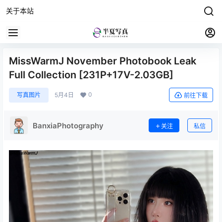
关于本站
MissWarmJ November Photobook Leak
Full Collection [231P+17V-2.03GB]
0
写真图片
5月4日
前往下载
BanxiaPhotography
关注
私信