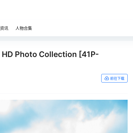
资讯
人物合集
HD Photo Collection [41P-
前往下载