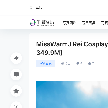
关于本站
写真图片
写真图集
写真
MissWarmJ Rei Cosplay 
349.9M]
0
2
写真图集
6月7日