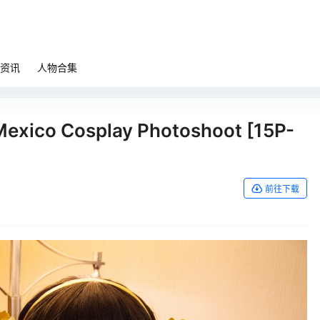
资讯
人物合集
Mexico Cosplay Photoshoot [15P-
前往下载