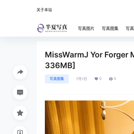
关于本站
写真图片
写真图集
写真
MissWarmJ Yor Forger 
336MB]
0
5
写真图集
7月1日