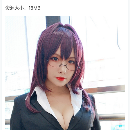
资源大小：18MB