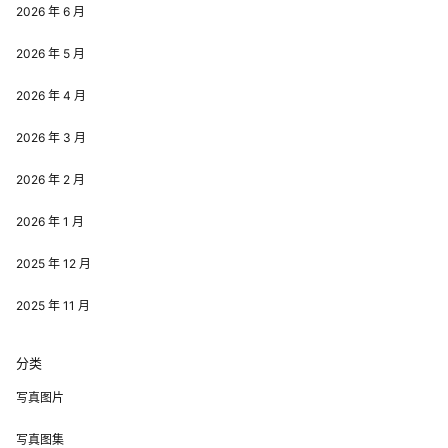
2026 年 6 月
2026 年 5 月
2026 年 4 月
2026 年 3 月
2026 年 2 月
2026 年 1 月
2025 年 12 月
2025 年 11 月
分类
写真图片
写真图集