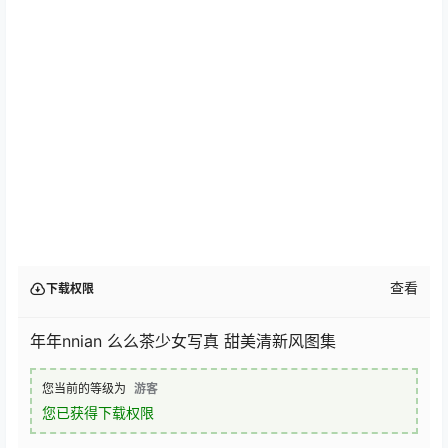
查看
下载权限
年年nnian 么么茶少女写真 甜美清新风图集
您当前的等级为
游客
您已获得下载权限