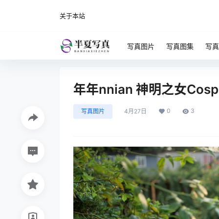
关于本站
写真图片
写真图集
写真
年年nnian 神明之女Cos
0
3
写真图片
4月27日