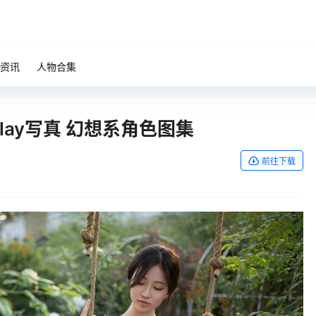
资讯
人物合集
play写真 幻想系角色图集
前往下载