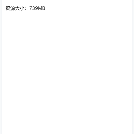
资源大小：739MB