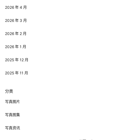
2026 年 4 月
2026 年 3 月
2026 年 2 月
2026 年 1 月
2025 年 12 月
2025 年 11 月
分类
写真图片
写真图集
写真资讯