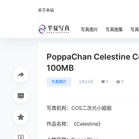
关于本站
写真图片
写真图集
写真
PoppaChan Celestine Co
100MB
0
9
写真图片
3月24日
写真机构：COS二次元小姐姐
作品名称：《Celestine》