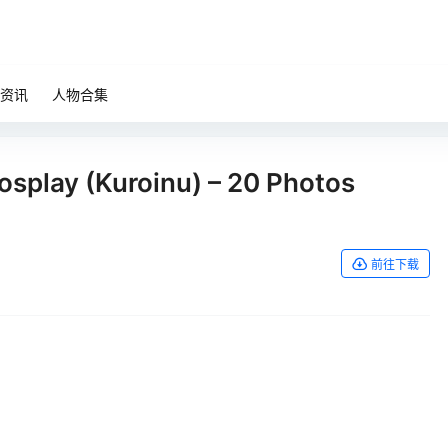
资讯
人物合集
splay (Kuroinu) – 20 Photos
前往下载