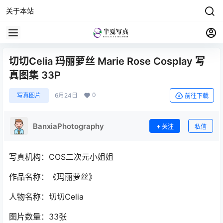
关于本站
切切Celia 玛丽萝丝 Marie Rose Cosplay 写
真图集 33P
0
写真图片
6月24日
前往下载
BanxiaPhotography
关注
私信
写真机构：COS二次元小姐姐
作品名称：《玛丽萝丝》
人物名称：切切Celia
图片数量：33张