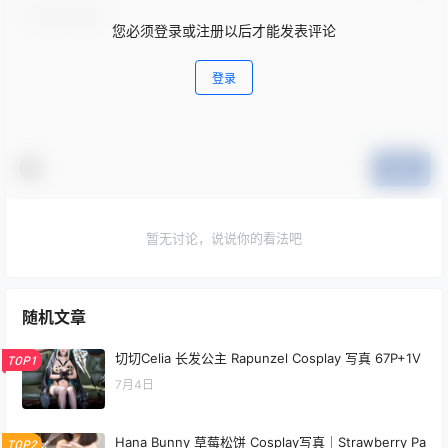
您必须登录或注册以后才能发表评论
登录
提交
暂无讨论，说说你的看法吧
随机文章
切切Celia 长发公主 Rapunzel Cosplay 写真 67P+1V
TOP1
7月4日
Hana Bunny 草莓松饼 Cosplay写真｜Strawberry Pa
TOP2