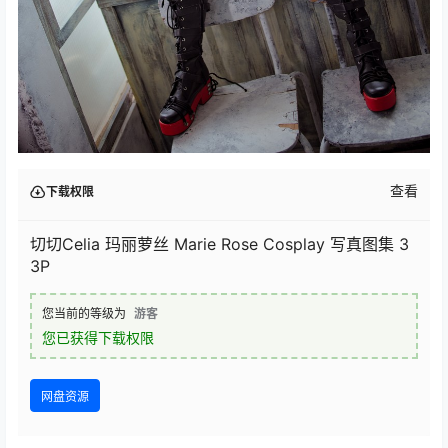
查看
下载权限
切切Celia 玛丽萝丝 Marie Rose Cosplay 写真图集 3
3P
您当前的等级为
游客
您已获得下载权限
网盘资源