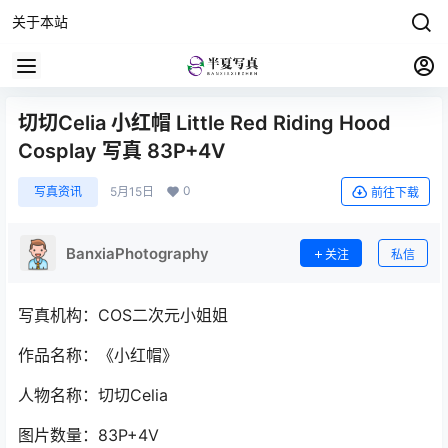
关于本站
切切Celia 小红帽 Little Red Riding Hood
Cosplay 写真 83P+4V
0
写真资讯
5月15日
前往下载
BanxiaPhotography
关注
私信
写真机构：COS二次元小姐姐
作品名称：《小红帽》
人物名称：切切Celia
图片数量：83P+4V