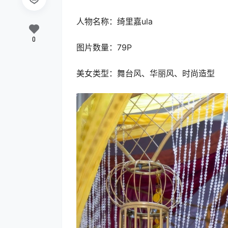
人物名称：绮里嘉ula
0
图片数量：79P
美女类型：舞台风、华丽风、时尚造型