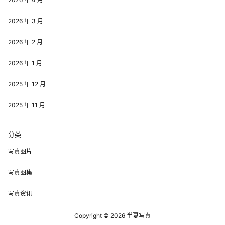
2026 年 3 月
2026 年 2 月
2026 年 1 月
2025 年 12 月
2025 年 11 月
分类
写真图片
写真图集
写真资讯
Copyright © 2026
半夏写真