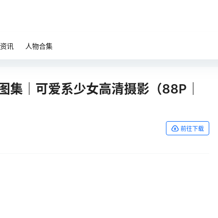
资讯
人物合集
写真图集｜可爱系少女高清摄影（88P｜
前往下载