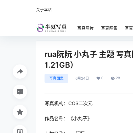
关于本站
写真图片
写真图集
写真
rua阮阮 小丸子 主题 
1.21GB）
0
28
写真图集
6月24日
写真机构：COS二次元
作品名称：《小丸子》