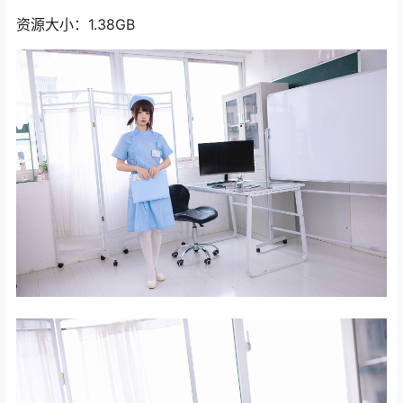
资源大小：1.38GB