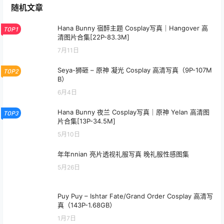
随机文章
Hana Bunny 宿醉主题 Cosplay写真｜Hangover 高
TOP1
清图片合集[22P-83.3M]
7月11日
Seya-狮砸 – 原神 凝光 Cosplay 高清写真（9P-107M
TOP2
B）
6月4日
Hana Bunny 夜兰 Cosplay写真｜原神 Yelan 高清图
TOP3
片合集[13P-34.5M]
5月10日
年年nnian 亮片透视礼服写真 晚礼服性感图集
5月26日
Puy Puy – Ishtar Fate/Grand Order Cosplay 高清写
真（143P-1.68GB）
1月7日