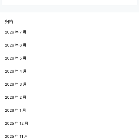
归档
2026 年 7 月
2026 年 6 月
2026 年 5 月
2026 年 4 月
2026 年 3 月
2026 年 2 月
2026 年 1 月
2025 年 12 月
2025 年 11 月