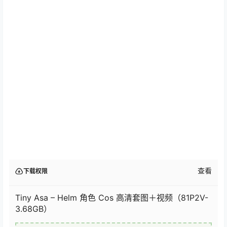
查看
下载权限
Tiny Asa – Helm 角色 Cos 高清套图＋视频（81P2V-
3.68GB）