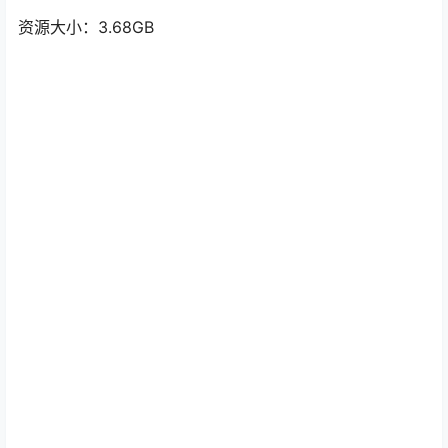
资源大小：3.68GB