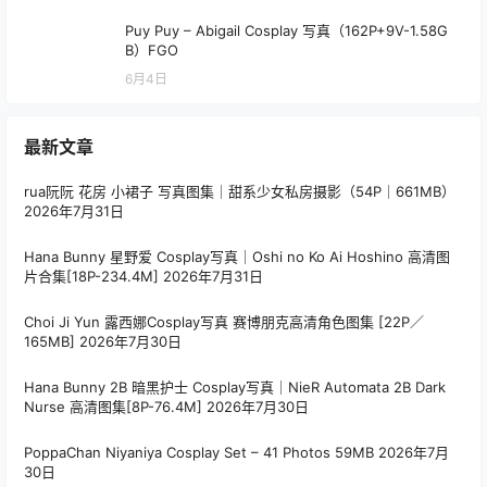
Puy Puy – Abigail Cosplay 写真（162P+9V-1.58G
B）FGO
6月4日
最新文章
rua阮阮 花房 小裙子 写真图集｜甜系少女私房摄影（54P｜661MB）
2026年7月31日
Hana Bunny 星野爱 Cosplay写真｜Oshi no Ko Ai Hoshino 高清图
片合集[18P-234.4M]
2026年7月31日
Choi Ji Yun 露西娜Cosplay写真 赛博朋克高清角色图集 [22P／
165MB]
2026年7月30日
Hana Bunny 2B 暗黑护士 Cosplay写真｜NieR Automata 2B Dark
Nurse 高清图集[8P-76.4M]
2026年7月30日
PoppaChan Niyaniya Cosplay Set – 41 Photos 59MB
2026年7月
30日