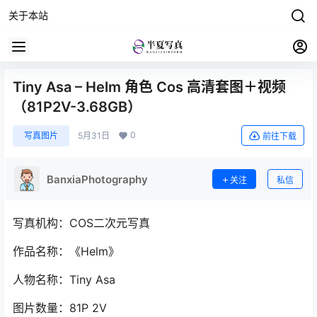
关于本站
Tiny Asa – Helm 角色 Cos 高清套图＋视频
（81P2V-3.68GB）
0
写真图片
5月31日
前往下载
BanxiaPhotography
关注
私信
写真机构：COS二次元写真
作品名称：《Helm》
人物名称：Tiny Asa
图片数量：81P 2V