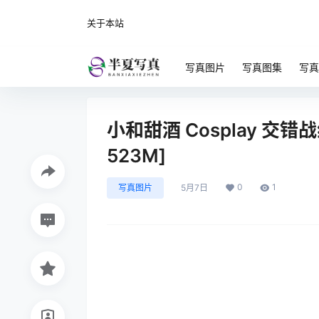
关于本站
写真图片
写真图集
写真
小和甜酒 Cosplay 交错
523M]
0
1
写真图片
5月7日