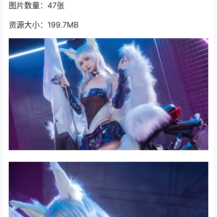
图片数量：47张
资源大小：199.7MB