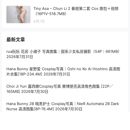
Tiny Asa – Chun Li 2 春丽第二套 Cos 图包＋视频
（16P1V-518.7MB）
4月7日
最新文章
rua阮阮 花房 小裙子 写真图集｜甜系少女私房摄影（54P｜661MB）
2026年7月31日
Hana Bunny 星野爱 Cosplay写真｜Oshi no Ko Ai Hoshino 高清图
片合集[18P-234.4M]
2026年7月31日
Choi Ji Yun 露西娜Cosplay写真 赛博朋克高清角色图集 [22P／
165MB]
2026年7月30日
Hana Bunny 2B 暗黑护士 Cosplay写真｜NieR Automata 2B Dark
Nurse 高清图集[8P-76.4M]
2026年7月30日
PoppaChan Niyaniya Cosplay Set – 41 Photos 59MB
2026年7月
30日