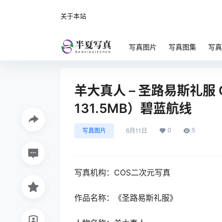
关于本站
写真图片
写真图集
写真
羊大真人 – 圣路易斯礼服 C
131.5MB）碧蓝航线
0
5
写真图片
6月11日
写真机构：COS二次元写真
作品名称：《圣路易斯礼服》