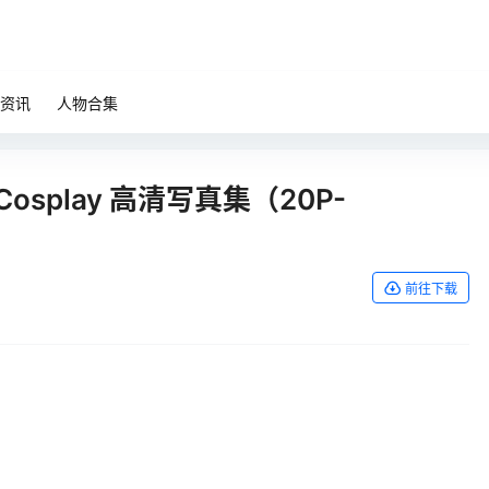
资讯
人物合集
osplay 高清写真集（20P-
前往下载