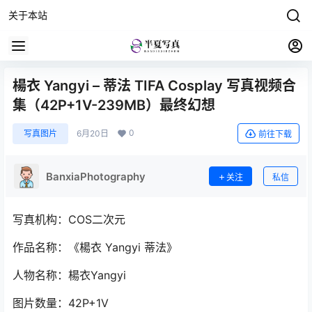
关于本站
楊衣 Yangyi – 蒂法 TIFA Cosplay 写真视频合
集（42P+1V-239MB）最终幻想
0
写真图片
6月20日
前往下载
BanxiaPhotography
关注
私信
写真机构：COS二次元
作品名称：《楊衣 Yangyi 蒂法》
人物名称：楊衣Yangyi
图片数量：42P+1V