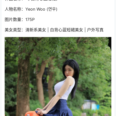
人物名称：Yeon Woo (연우)
图片数量：175P
美女类型：清新系美女 | 白背心蓝短裙美女 | 户外写真