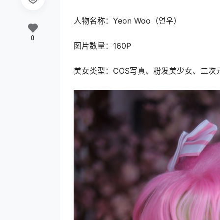
人物名称：Yeon Woo（연우）
0
图片数量：160P
美女类型：COS写真、粉发美少女、二次