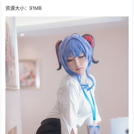
资源大小：91MB