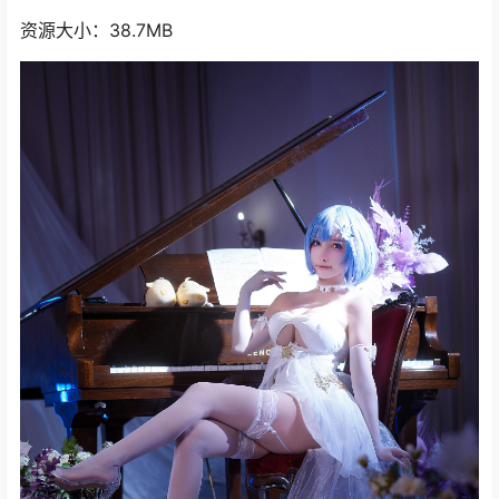
资源大小：38.7MB