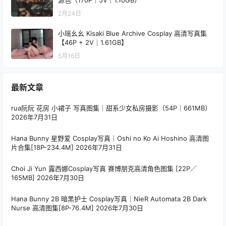
源包（170P｜5V｜1.10GB）
2月24日
小瑶幺幺 Kisaki Blue Archive Cosplay 高清写真集
【46P + 2V｜1.61GB】
5月16日
最新文章
rua阮阮 花房 小裙子 写真图集｜甜系少女私房摄影（54P｜661MB）
2026年7月31日
Hana Bunny 星野爱 Cosplay写真｜Oshi no Ko Ai Hoshino 高清图
片合集[18P-234.4M]
2026年7月31日
Choi Ji Yun 露西娜Cosplay写真 赛博朋克高清角色图集 [22P／
165MB]
2026年7月30日
Hana Bunny 2B 暗黑护士 Cosplay写真｜NieR Automata 2B Dark
Nurse 高清图集[8P-76.4M]
2026年7月30日