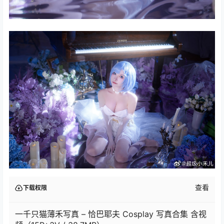
查看
下载权限
一千只猫薄禾写真 – 恰巴耶夫 Cosplay 写真合集 含视