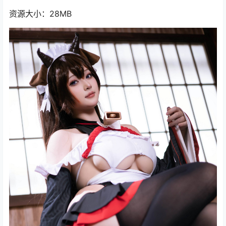
资源大小：28MB