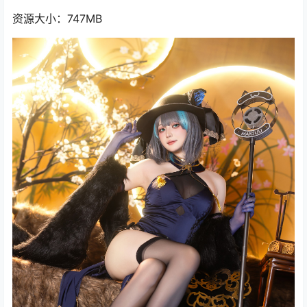
资源大小：747MB