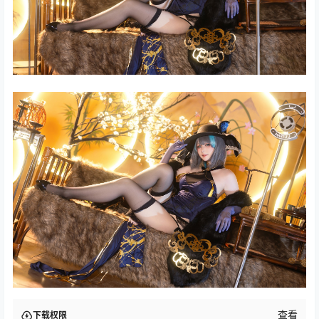
查看
下载权限