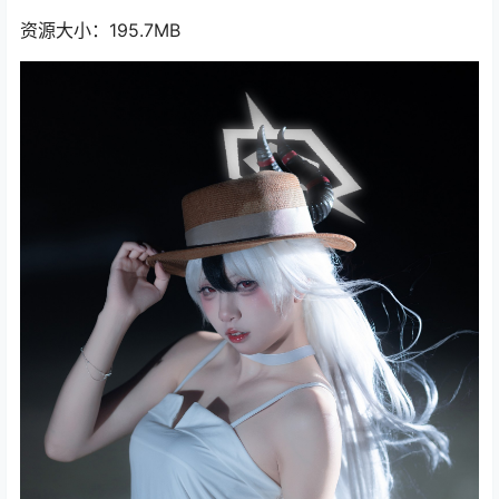
资源大小：195.7MB