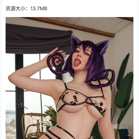
资源大小：13.7MB