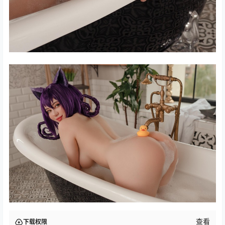
查看
下载权限