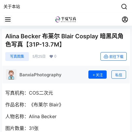
关于本站
Alina Becker 布莱尔 Blair Cosplay 暗黑风角
色写真【31P-13.7M】
0
写真图集
5月25日
前往下载
BanxiaPhotography
关注
私信
写真机构：COS二次元
作品名称：《布莱尔 Blair》
人物名称：Alina Becker
图片数量：31张