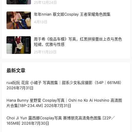
25年12月24日
年年nnian 蔡文姬Cosplay 王者荣耀角色图集
4月13日
周于希《极品车模》写真，红黑拼接蕾丝上衣与黑色
短裙，优雅与性感
25年11月23日
最新文章
rua阮阮 花房 小裙子 写真图集｜甜系少女私房摄影（54P｜661MB）
2026年7月31日
Hana Bunny 星野爱 Cosplay写真｜Oshi no Ko Ai Hoshino 高清图
片合集[18P-234.4M]
2026年7月31日
Choi Ji Yun 露西娜Cosplay写真 赛博朋克高清角色图集 [22P／
165MB]
2026年7月30日