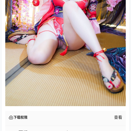
查看
下载权限