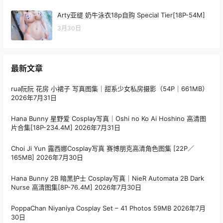
Arty亚缇 奶牛泳衣18p自购 Special Tier[18P-54M]
3月30日
最新文章
rua阮阮 花房 小裙子 写真图集｜甜系少女私房摄影（54P｜661MB）
2026年7月31日
Hana Bunny 星野爱 Cosplay写真｜Oshi no Ko Ai Hoshino 高清图
片合集[18P-234.4M]
2026年7月31日
Choi Ji Yun 露西娜Cosplay写真 赛博朋克高清角色图集 [22P／
165MB]
2026年7月30日
Hana Bunny 2B 暗黑护士 Cosplay写真｜NieR Automata 2B Dark
Nurse 高清图集[8P-76.4M]
2026年7月30日
PoppaChan Niyaniya Cosplay Set – 41 Photos 59MB
2026年7月
30日