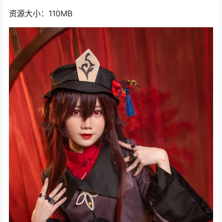
资源大小：110MB