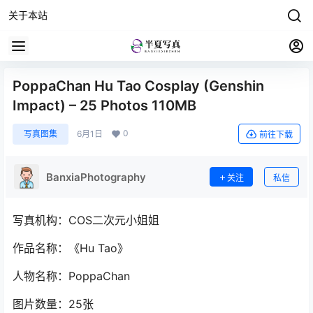
关于本站
PoppaChan Hu Tao Cosplay (Genshin
Impact) – 25 Photos 110MB
0
写真图集
6月1日
前往下载
BanxiaPhotography
关注
私信
写真机构：COS二次元小姐姐
作品名称：《Hu Tao》
人物名称：PoppaChan
图片数量：25张