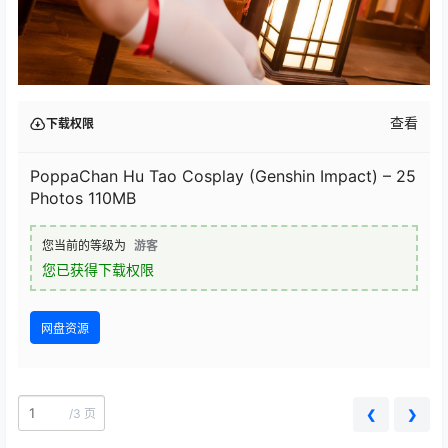
查看
下载权限
PoppaChan Hu Tao Cosplay (Genshin Impact) – 25
Photos 110MB
您当前的等级为
游客
您已获得下载权限
网盘资源
/
3 页
❮
❯