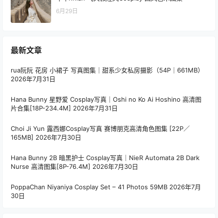
6月29日
最新文章
rua阮阮 花房 小裙子 写真图集｜甜系少女私房摄影（54P｜661MB）
2026年7月31日
Hana Bunny 星野爱 Cosplay写真｜Oshi no Ko Ai Hoshino 高清图
片合集[18P-234.4M]
2026年7月31日
Choi Ji Yun 露西娜Cosplay写真 赛博朋克高清角色图集 [22P／
165MB]
2026年7月30日
Hana Bunny 2B 暗黑护士 Cosplay写真｜NieR Automata 2B Dark
Nurse 高清图集[8P-76.4M]
2026年7月30日
PoppaChan Niyaniya Cosplay Set – 41 Photos 59MB
2026年7月
30日