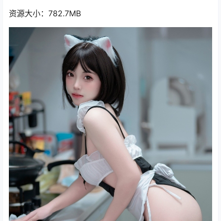
资源大小：782.7MB