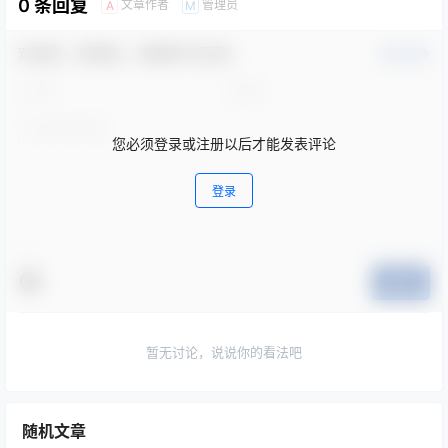
0 条回复
文章作者
管理员
A
M
欢迎您，新朋友，感谢参与互动！
确认修改
您必须登录或注册以后才能发表评论
登录
提交
暂无讨论，说说你的看法吧
随机文章