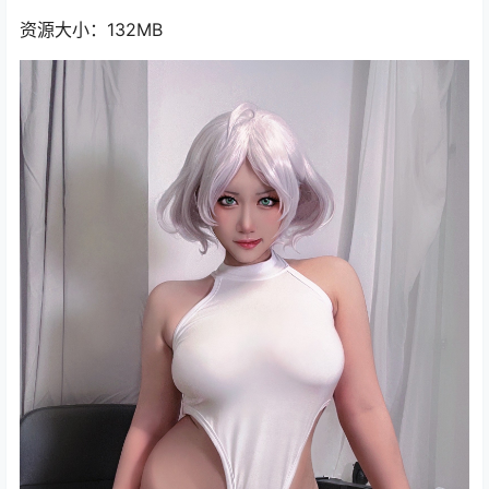
资源大小：132MB