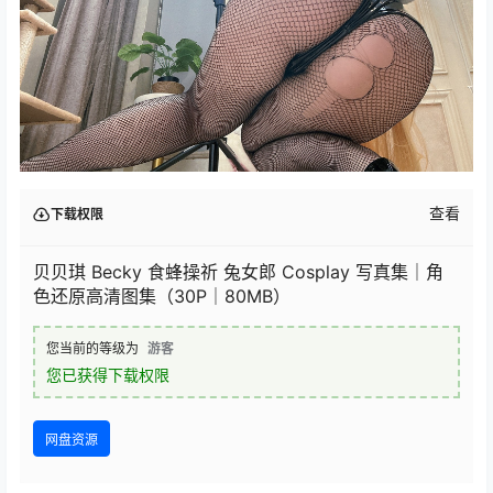
查看
下载权限
贝贝琪 Becky 食蜂操祈 兔女郎 Cosplay 写真集｜角
色还原高清图集（30P｜80MB）
您当前的等级为
游客
您已获得下载权限
网盘资源