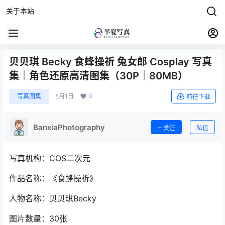
关于本站
贝贝琪 Becky 食蜂操祈 兔女郎 Cosplay 写真
集｜角色还原高清图集（30P｜80MB）
0
写真图集
5月1日
前往下载
BanxiaPhotography
关注
私信
写真机构：COS二次元
作品名称：《食蜂操祈》
人物名称：贝贝琪Becky
图片数量：30张