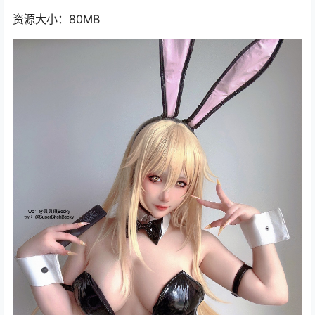
资源大小：80MB