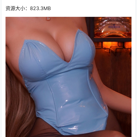
资源大小：823.3MB