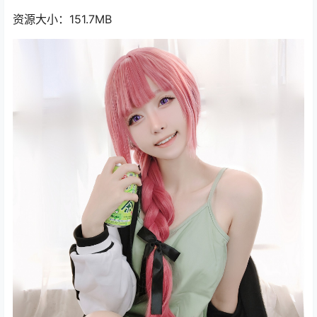
资源大小：151.7MB