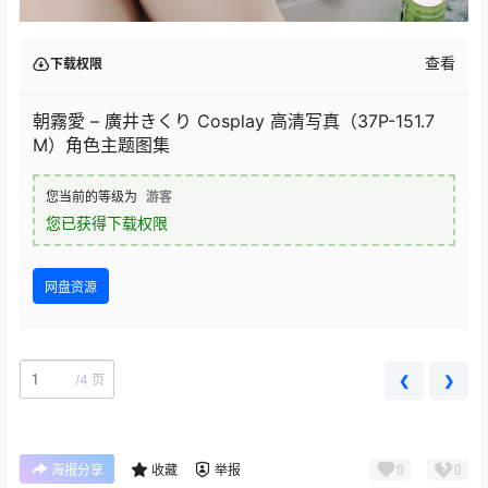
查看
下载权限