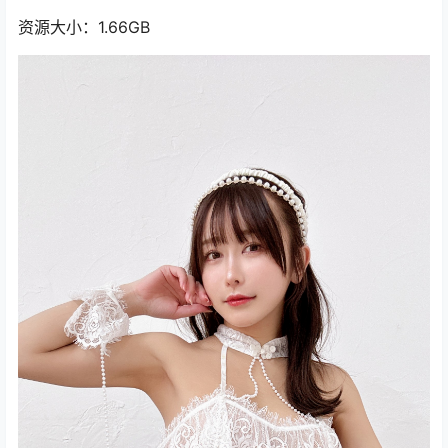
资源大小：1.66GB