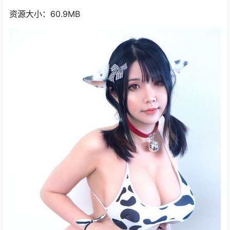
资源大小：60.9MB