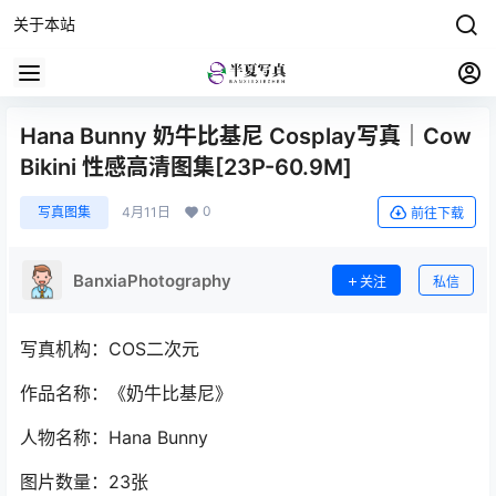
关于本站
Hana Bunny 奶牛比基尼 Cosplay写真｜Cow
Bikini 性感高清图集[23P-60.9M]
0
写真图集
4月11日
前往下载
BanxiaPhotography
关注
私信
写真机构：COS二次元
作品名称：《奶牛比基尼》
人物名称：Hana Bunny
图片数量：23张