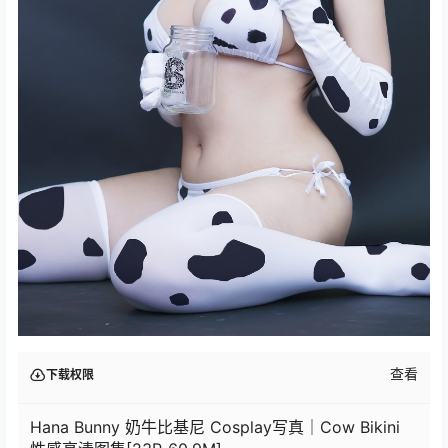
查看
下载权限
Hana Bunny 奶牛比基尼 Cosplay写真｜Cow Bikini