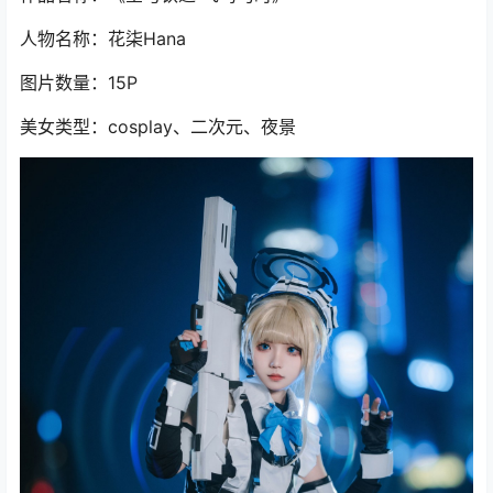
人物名称：花柒Hana
图片数量：15P
美女类型：cosplay、二次元、夜景