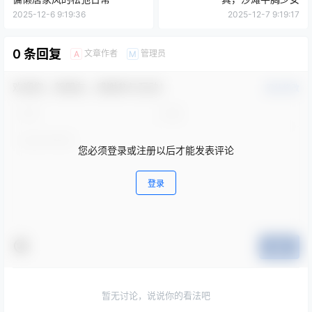
2025-12-6 9:19:36
2025-12-7 9:19:17
0 条回复
文章作者
管理员
A
M
欢迎您，新朋友，感谢参与互动！
确认修改
您必须登录或注册以后才能发表评论
登录
提交
暂无讨论，说说你的看法吧