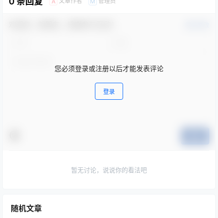
0 条回复
文章作者
管理员
A
M
欢迎您，新朋友，感谢参与互动！
确认修改
您必须登录或注册以后才能发表评论
登录
提交
暂无讨论，说说你的看法吧
随机文章