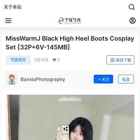
关于本站
MissWarmJ Black High Heel Boots Cosplay
Set [32P+6V-145MB]
0
写真资讯
5月10日
前往下载
BanxiaPhotography
关注
私信