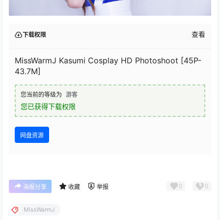
查看
下载权限
MissWarmJ Kasumi Cosplay HD Photoshoot [45P-
43.7M]
您当前的等级为
游客
您已获得下载权限
网盘资源
0
0
海报分享
收藏
举报
MissWarmJ