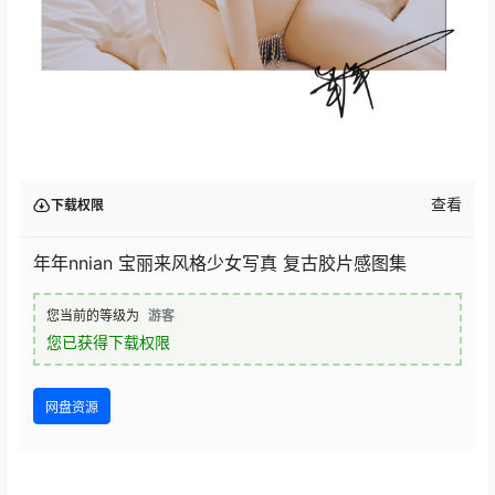
查看
下载权限
年年nnian 宝丽来风格少女写真 复古胶片感图集
您当前的等级为
游客
您已获得下载权限
网盘资源