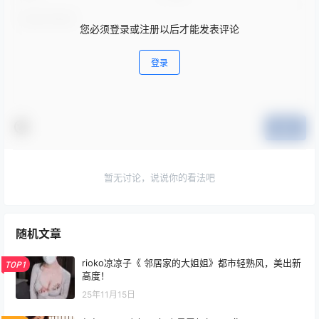
您必须登录或注册以后才能发表评论
登录
提交
暂无讨论，说说你的看法吧
随机文章
rioko凉凉子《 邻居家的大姐姐》都市轻熟风，美出新
TOP1
高度！
25年11月15日