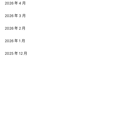
2026 年 4 月
2026 年 3 月
2026 年 2 月
2026 年 1 月
2025 年 12 月
2025 年 11 月
分类
写真图片
写真图集
写真资讯
Copyright © 2026
半夏写真