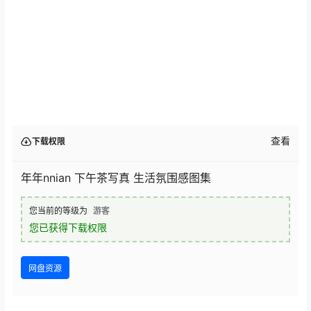
查看
下载权限
年年nnian 下午茶写真 生活氛围感图集
您当前的等级为
游客
您已获得下载权限
网盘资源