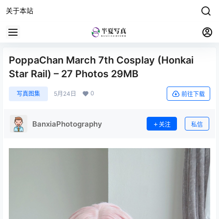
关于本站
PoppaChan March 7th Cosplay (Honkai
Star Rail) – 27 Photos 29MB
0
写真图集
5月24日
前往下载
BanxiaPhotography
关注
私信