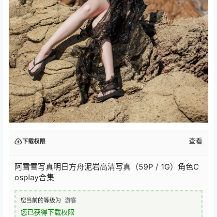
查看
下载权限
阿雪雪写真明日方舟泥岩高清写真（59P / 1G）角色C
osplay合集
您当前的等级为
游客
您已获得下载权限