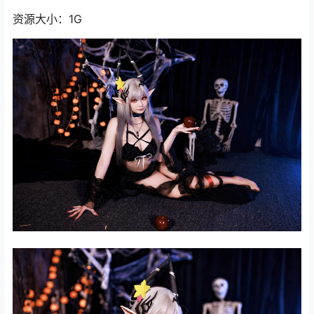
资源大小：1G