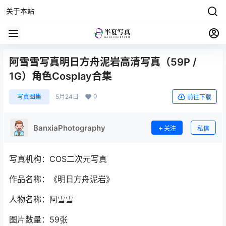
关于本站
阿雪雪写真明日方舟泥岩高清写真（59P /
1G）角色Cosplay合集
0
写真图集
5月24日
前往下载
BanxiaPhotography
关注
私信
写真机构：COS二次元写真
作品名称：《明日方舟泥岩》
人物名称：阿雪雪
图片数量：59张