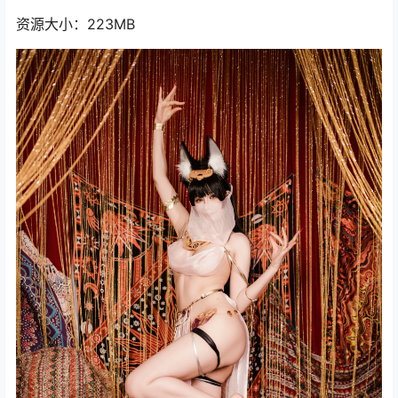
资源大小：223MB