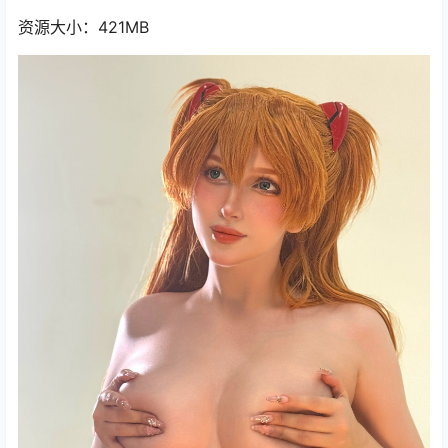
资源大小：421MB