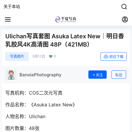
关于本站
Ulichan写真套图 Asuka Latex New｜明日香
乳胶风4K高清图 48P（421MB）
0
写真图片
5月11日
前往下载
BanxiaPhotography
关注
私信
写真机构：COS二次元写真
作品名称：《Asuka Latex New》
人物名称：Ulichan
图片数量：48张