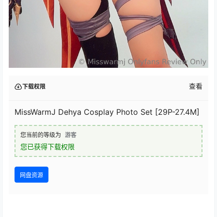
查看
下载权限
MissWarmJ Dehya Cosplay Photo Set [29P-27.4M]
您当前的等级为
游客
您已获得下载权限
网盘资源