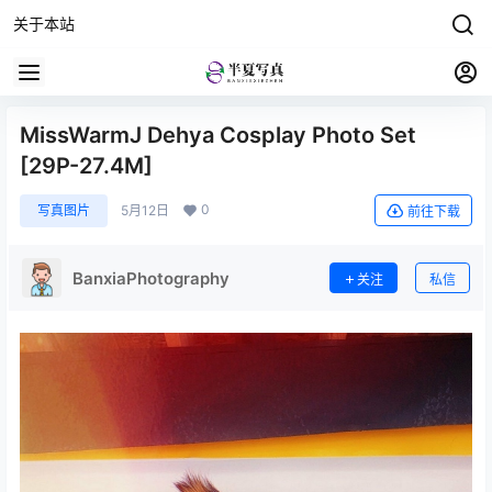
关于本站
MissWarmJ Dehya Cosplay Photo Set
[29P-27.4M]
0
写真图片
5月12日
前往下载
BanxiaPhotography
关注
私信