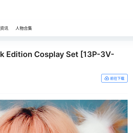
资讯
人物合集
 Edition Cosplay Set [13P-3V-
前往下载