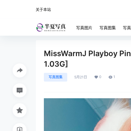
关于本站
写真图片
写真图集
写真
MissWarmJ Playboy Pink
1.03G]
0
1
写真图集
5月21日