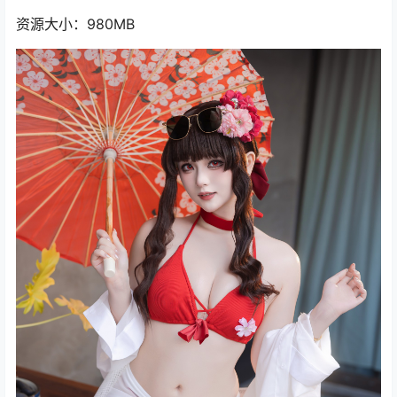
资源大小：980MB