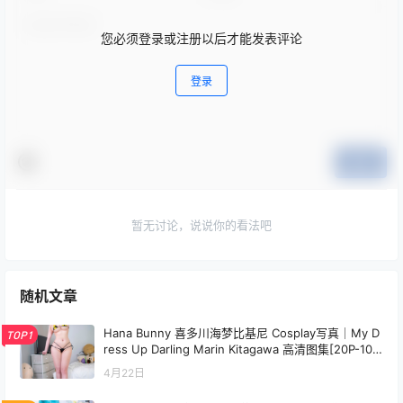
您必须登录或注册以后才能发表评论
登录
提交
暂无讨论，说说你的看法吧
随机文章
Hana Bunny 喜多川海梦比基尼 Cosplay写真｜My D
TOP1
ress Up Darling Marin Kitagawa 高清图集[20P-109.
2M]
4月22日